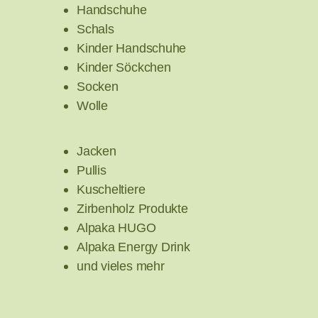
Handschuhe
Schals
Kinder Handschuhe
Kinder Söckchen
Socken
Wolle
Jacken
Pullis
Kuscheltiere
Zirbenholz Produkte
Alpaka HUGO
Alpaka Energy Drink
und vieles mehr