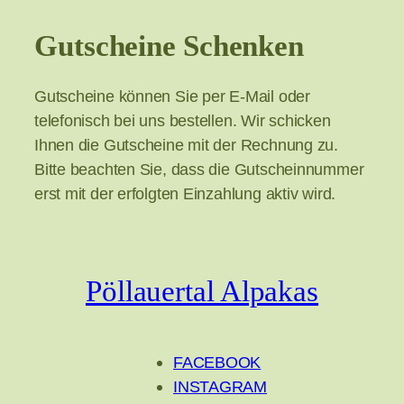
Gutscheine Schenken
Gutscheine können Sie per E-Mail oder
telefonisch bei uns bestellen. Wir schicken
Ihnen die Gutscheine mit der Rechnung zu.
Bitte beachten Sie, dass die Gutscheinnummer
erst mit der erfolgten Einzahlung aktiv wird.
Pöllauertal Alpakas
FACEBOOK
INSTAGRAM