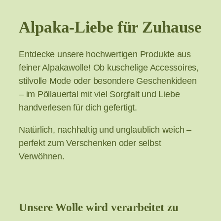
Alpaka-Liebe für Zuhause
Entdecke unsere hochwertigen Produkte aus
feiner Alpakawolle! Ob kuschelige Accessoires,
stilvolle Mode oder besondere Geschenkideen
– im Pöllauertal mit viel Sorgfalt und Liebe
handverlesen für dich gefertigt.
Natürlich, nachhaltig und unglaublich weich –
perfekt zum Verschenken oder selbst
Verwöhnen.
Unsere Wolle wird verarbeitet zu